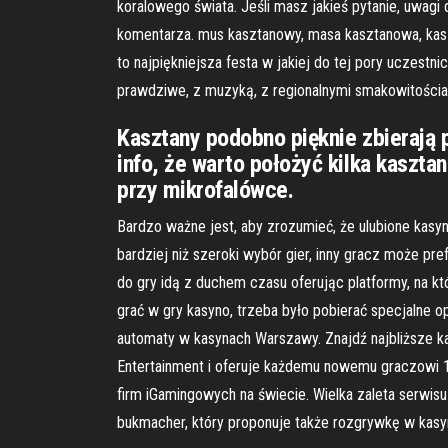
koralowego świata. Jeśli masz jakieś pytanie, uwag
komentarza. mus kasztanowy, masa kasztanowa, kasz
to najpiękniejsza festa w jakiej do tej pory uczest
prawdziwe, z muzyką, z regionalnymi smakowitości
Kasztany podobno pięknie zbierają 
info, że warto położyć kilka kaszt
przy mikrofalówce.
Bardzo ważne jest, aby zrozumieć, że ulubione kasy
bardziej niż szeroki wybór gier, inny gracz może p
do gry idą z duchem czasu oferując platformy, na k
grać w gry kasyno, trzeba było pobierać specjalne 
automaty w kasynach Warszawy. Znajdź najbliższe k
Entertainment i oferuje każdemu nowemu graczowi 1
firm iGamingowych na świecie. Wielka zaleta serwis
bukmacher, który proponuje także rozgrywkę w kasyni