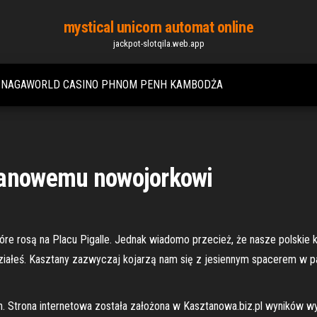
mystical unicorn automat online
jackpot-slotqila.web.app
NAGAWORLD CASINO PHNOM PENH KAMBODŻA
tanowemu nowojorkowi
które rosą na Placu Pigalle. Jednak wiadomo przecież, że nasze polski
iałeś. Kasztany zazwyczaj kojarzą nam się z jesiennym spacerem w par
. Strona internetowa została założona w Kasztanowa.biz.pl wyników 