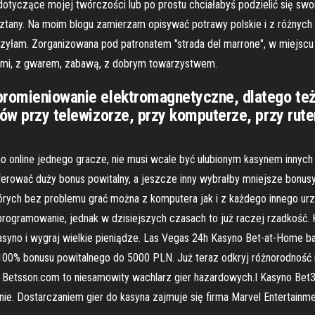
i dotyczące mojej twórczości lub po prostu chciałabyś podzielić się s
tany. Na moim blogu zamierzam opisywać potrawy polskie i z różnych s
niczyłam. Zorganizowana pod patronatem "strada del marrone", w miejscu 
ami, z gwarem, zabawą, z dobrym towarzystwem.
promieniowanie elektromagnetyczne, dlatego też
anów przy telewizorze, przy komputerze, przy rut
no online jednego gracze, nie musi wcale być ulubionym kasynem innyc
referować duży bonus powitalny, a jeszcze inny wybrałby mniejsze bonu
tórych bez problemu grać można z komputera jak i z każdego innego urz
oprogramowanie, jednak w dzisiejszych czasach to już raczej rzadkość.
asyno i wygraj wielkie pieniądze. Las Vegas 24h Kasyno Bet-at-Home 
00% bonusu powitalnego do 5000 PLN. Już teraz odkryj różnorodność n
u Betsson.com to niesamowity wachlarz gier hazardowych.I Kasyno Bet3
e. Dostarczaniem gier do kasyna zajmuje się firma Marvel Entertainmen