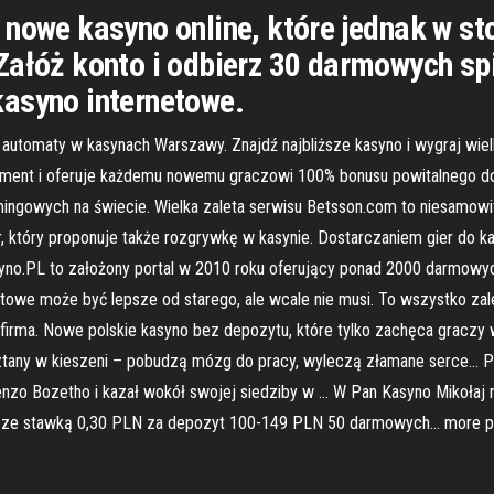
 nowe kasyno online, które jednak w s
Załóż konto i odbierz 30 darmowych sp
kasyno internetowe.
 automaty w kasynach Warszawy. Znajdź najbliższe kasyno i wygraj wie
nment i oferuje każdemu nowemu graczowi 100% bonusu powitalnego do
amingowych na świecie. Wielka zaleta serwisu Betsson.com to niesamow
 który proponuje także rozgrywkę w kasynie. Dostarczaniem gier do kas
no.PL to założony portal w 2010 roku oferujący ponad 2000 darmowych 
owe może być lepsze od starego, ale wcale nie musi. To wszystko zal
 firma. Nowe polskie kasyno bez depozytu, które tylko zachęca graczy
sztany w kieszeni – pobudzą mózg do pracy, wyleczą złamane serce… Pie
orenzo Bozetho i kazał wokół swojej siedziby w … W Pan Kasyno Mikołaj r
eń ze stawką 0,30 PLN za depozyt 100-149 PLN 50 darmowych… more p