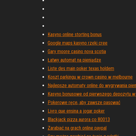
Kasyno online storting bonus
Google maps kasyno rzeki cree
Gary moore casino nova scotia
Łatwy automat na pieniądze
Liste des main poker texas holdem
Koszt parkingu w crown casino w melbourne
Najlepsze automaty online do wygrywania pie
Kasyno bonusowe od pierwszego depozytu w
Pokerowe ręce, aby zawsze pasować
Livro que ensina a jogar poker
Blackjack pizza aurora co 80013
Zarabiać na grach online paypal