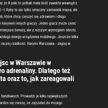
ę że 8 paki to jednak mała ilość zawarta wewnątrz
ć =) Ryby to nie tylko smaczny zamiennik mięsa, ale
b, które chcą cieszyć się zdrowiem i długo
ym kasynem innych graczy. Jeden gracz może cenić
y mniejsze bonusy, ale z niższym wymogiem obrotu.
każdego innego urządzenia mobilnego. Jeszcze kilka
ż raczej rzadkość. Kasyno Warszawa - zagraj w
ejsc w Warszawie w
ro adrenaliny. Dlatego też
ta oraz to, jak zareagowali
 handlowych. Prowadzi je kilku największych
Bardzo się cieszę, że zajrzałaś do mojego