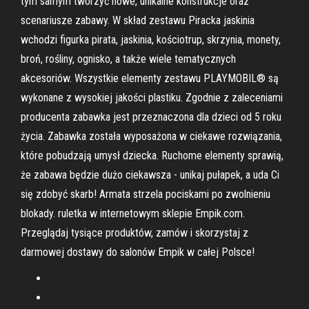
tym samym tworzyć nowe, unikalne konstrukcje oraz
scenariusze zabawy. W skład zestawu Piracka jaskinia
wchodzi figurka pirata, jaskinia, kościotrup, skrzynia, monety,
broń, rośliny, ognisko, a także wiele tematycznych
akcesoriów. Wszystkie elementy zestawu PLAYMOBIL® są
wykonane z wysokiej jakości plastiku. Zgodnie z zaleceniami
producenta zabawka jest przeznaczona dla dzieci od 5 roku
życia. Zabawka została wyposażona w ciekawe rozwiązania,
które pobudzają umysł dziecka. Ruchome elementy sprawią,
że zabawa będzie dużo ciekawsza - unikaj pułapek, a uda Ci
się zdobyć skarb! Armata strzela pociskami po zwolnieniu
blokady. ruletka w internetowym sklepie Empik.com.
Przeglądaj tysiące produktów, zamów i skorzystaj z
darmowej dostawy do salonów Empik w całej Polsce!