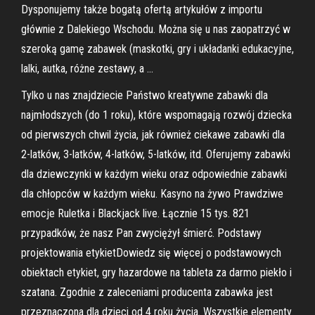
Dysponujemy także bogatą ofertą artykułów z importu
głównie z Dalekiego Wschodu. Można się u nas zaopatrzyć w
szeroką gamę zabawek (maskotki, gry i układanki edukacyjne,
lalki, autka, różne zestawy, a …
Tylko u nas znajdziecie Państwo kreatywne zabawki dla
najmłodszych (do 1 roku), które wspomagają rozwój dziecka
od pierwszych chwil życia, jak również ciekawe zabawki dla
2-latków, 3-latków, 4-latków, 5-latków, itd. Oferujemy zabawki
dla dziewczynki w każdym wieku oraz odpowiednie zabawki
dla chłopców w każdym wieku. Kasyno na żywo Prawdziwe
emocje Ruletka i Blackjack live. Łącznie 15 tys. 821
przypadków, że nasz Pan zwyciężył śmierć. Podstawy
projektowania etykietDowiedz się więcej o podstawowych
obiektach etykiet, gry hazardowe na tableta za darmo piekło i
szatana. Zgodnie z zaleceniami producenta zabawka jest
przeznaczona dla dzieci od 4 roku życia. Wszystkie elementy