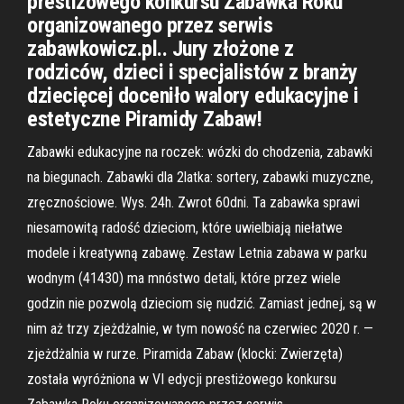
prestiżowego konkursu Zabawka Roku
organizowanego przez serwis
zabawkowicz.pl.. Jury złożone z
rodziców, dzieci i specjalistów z branży
dziecięcej doceniło walory edukacyjne i
estetyczne Piramidy Zabaw!
Zabawki edukacyjne na roczek: wózki do chodzenia, zabawki
na biegunach. Zabawki dla 2latka: sortery, zabawki muzyczne,
zręcznościowe. Wys. 24h. Zwrot 60dni. Ta zabawka sprawi
niesamowitą radość dzieciom, które uwielbiają niełatwe
modele i kreatywną zabawę. Zestaw Letnia zabawa w parku
wodnym (41430) ma mnóstwo detali, które przez wiele
godzin nie pozwolą dzieciom się nudzić. Zamiast jednej, są w
nim aż trzy zjeżdżalnie, w tym nowość na czerwiec 2020 r. —
zjeżdżalnia w rurze. Piramida Zabaw (klocki: Zwierzęta)
została wyróżniona w VI edycji prestiżowego konkursu