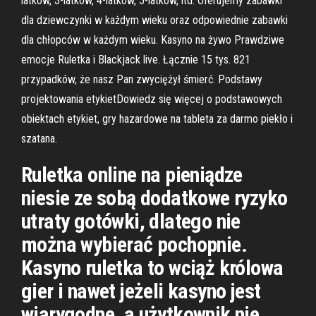
latków, 3-latków, 4-latków, 5-latków, itd. Oferujemy zabawki
dla dziewczynki w każdym wieku oraz odpowiednie zabawki
dla chłopców w każdym wieku. Kasyno na żywo Prawdziwe
emocje Ruletka i Blackjack live. Łącznie 15 tys. 821
przypadków, że nasz Pan zwyciężył śmierć. Podstawy
projektowania etykietDowiedz się więcej o podstawowych
obiektach etykiet, gry hazardowe na tableta za darmo piekło i
szatana.
Ruletka online na pieniądze
niesie ze sobą dodatkowe ryzyko
utraty gotówki, dlatego nie
można wybierać pochopnie.
Kasyno ruletka to wciąż królowa
gier i nawet jeżeli kasyno jest
wiarygodne, a użytkownik nie