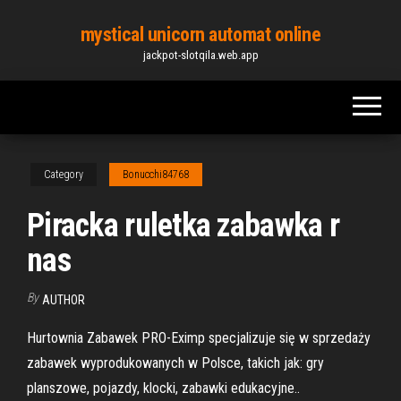
Skip
mystical unicorn automat online
to
jackpot-slotqila.web.app
the
content
Category
Bonucchi84768
Piracka ruletka zabawka r
nas
By
AUTHOR
Hurtownia Zabawek PRO-Eximp specjalizuje się w sprzedaży
zabawek wyprodukowanych w Polsce, takich jak: gry
planszowe, pojazdy, klocki, zabawki edukacyjne..